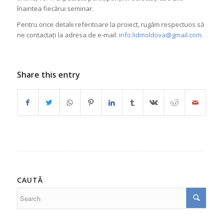
înaintea fiecărui seminar.
Pentru orice detalii referitoare la proiect, rugăm respectuos să
ne contactați la adresa de e-mail:
info.lidmoldova@gmail.com
.
Share this entry
CAUTĂ