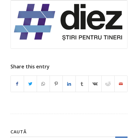
Share this entry
CAUTĂ