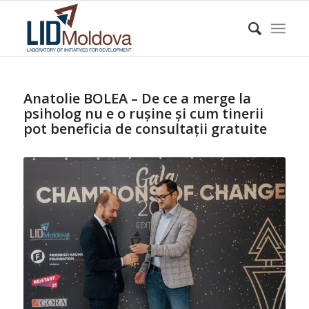
Anatolie BOLEA – De ce a merge la
psiholog nu e o rușine și cum tinerii
pot beneficia de consultații gratuite