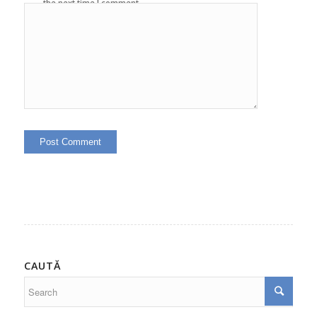
the next time I comment.
CAUTĂ