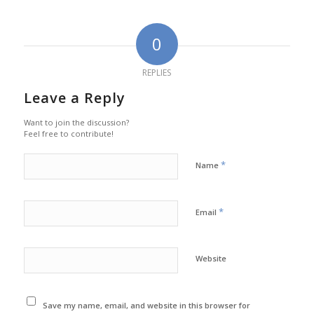
0
REPLIES
Leave a Reply
Want to join the discussion?
Feel free to contribute!
*
Name
*
Email
Website
Save my name, email, and website in this browser for