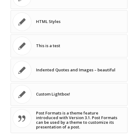
HTML Styles
This is a test
Indented Quotes and Images – beautiful
Custom Lightbox!
Post Formats is a theme feature
introduced with Version 3.1. Post Formats
can be used by a theme to customize its
presentation of a post.