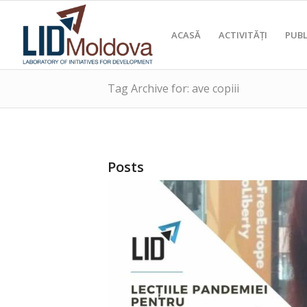
ACASĂ
ACTIVITĂȚI
PUBL
Tag Archive for: ave copiii
Posts