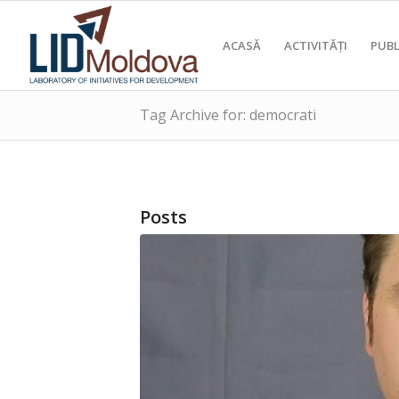
ACASĂ
ACTIVITĂȚI
PUBL
Tag Archive for: democrati
Posts