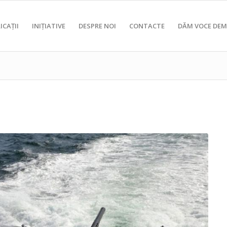
ICAȚII
INIȚIATIVE
DESPRE NOI
CONTACTE
DĂM VOCE DEM