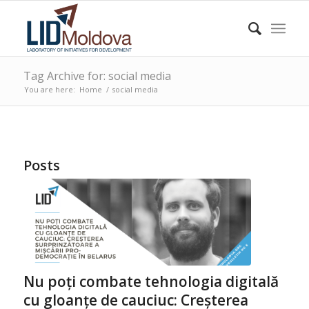
Tag Archive for: social media
You are here:
Home
/
social media
Posts
Nu poți combate tehnologia digitală
cu gloanțe de cauciuc: Creșterea