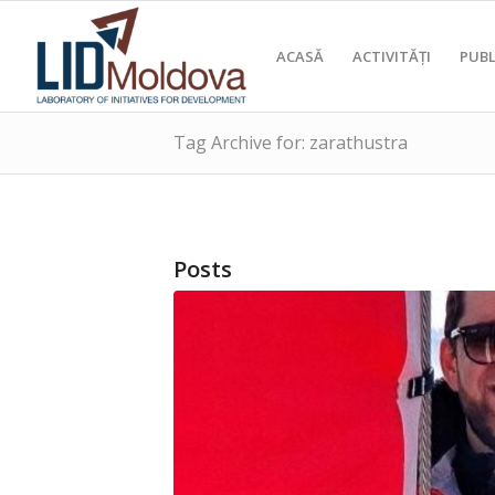
ACASĂ
ACTIVITĂȚI
PUBL
Tag Archive for: zarathustra
Posts