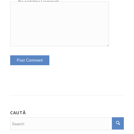
the next time I comment.
CAUTĂ