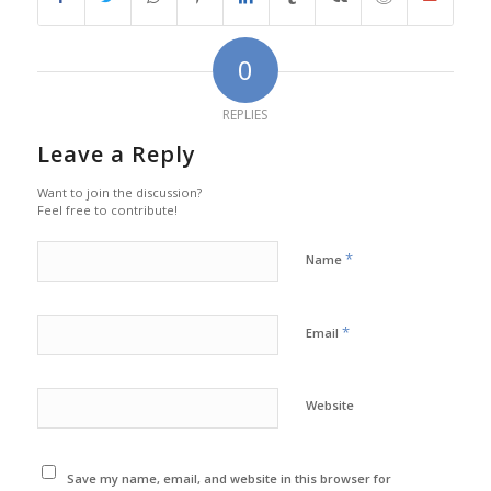
0
REPLIES
Leave a Reply
Want to join the discussion?
Feel free to contribute!
*
Name
*
Email
Website
Save my name, email, and website in this browser for