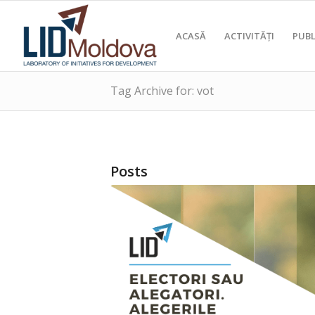
ACASĂ
ACTIVITĂȚI
PUBL
Tag Archive for: vot
Posts