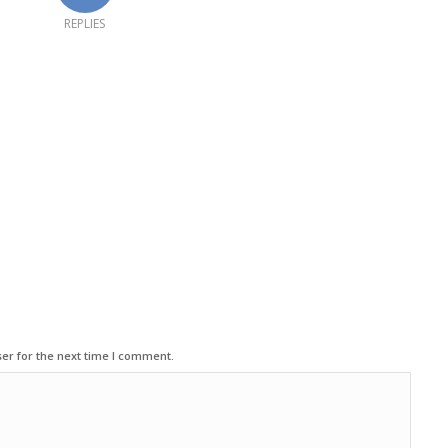
REPLIES
er for the next time I comment.